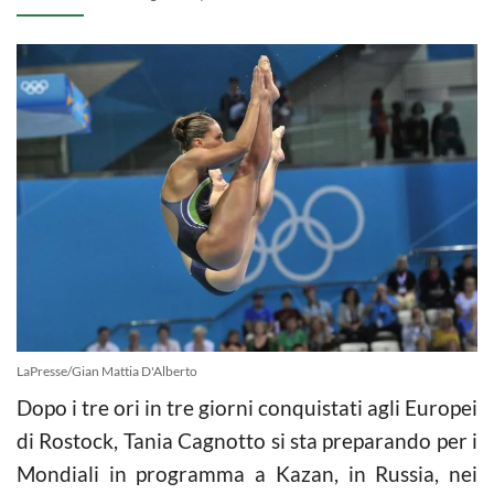
LaPresse/Gian Mattia D'Alberto
Dopo i tre ori in tre giorni conquistati agli Europei
di Rostock, Tania Cagnotto si sta preparando per i
Mondiali in programma a Kazan, in Russia, nei