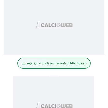
Leggi gli articoli più recenti di
Altri Sport