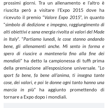
prossimi giorni. Tra un allenamento e l’altro è
riuscita però a visitare l’Expo 2015 dove ha
ricevuto il premio “
Valore Expo 2015
“, in quanto
“
simbolo di dedizione e impegno, raggiungimento di
alti obiettivi e sana energia rivolta ai valori del Made
in Italy
“. “
Partiamo lunedì, le cose stanno andando
bene, gli allenamenti anche. Mi sento in forma e
spero di riuscire a mantenerla fino alla fine dei
mondiali
” ha detto la campionessa di tuffi prima
della premiazione all’esposizione universale. “
Lo
sport fa bene, fa bene all’anima, ti insegna tante
cose, dei valori, e poi le donne ogni tanto hanno una
marcia in più
” ha aggiunto promettendo di
tornare a Expo dopo i mondiali.