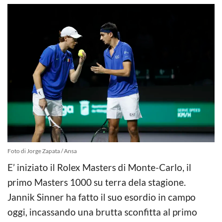
Foto di Jorge Zapata / Ansa
E’ iniziato il Rolex Masters di Monte-Carlo, il
primo Masters 1000 su terra dela stagione.
Jannik Sinner ha fatto il suo esordio in campo
oggi, incassando una brutta sconfitta al primo