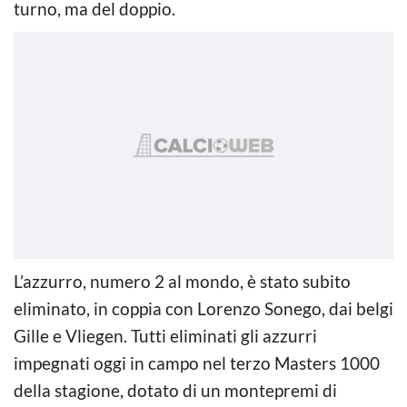
turno, ma del doppio.
L’azzurro, numero 2 al mondo, è stato subito
eliminato, in coppia con Lorenzo Sonego, dai belgi
Gille e Vliegen. Tutti eliminati gli azzurri
impegnati oggi in campo nel terzo Masters 1000
della stagione, dotato di un montepremi di