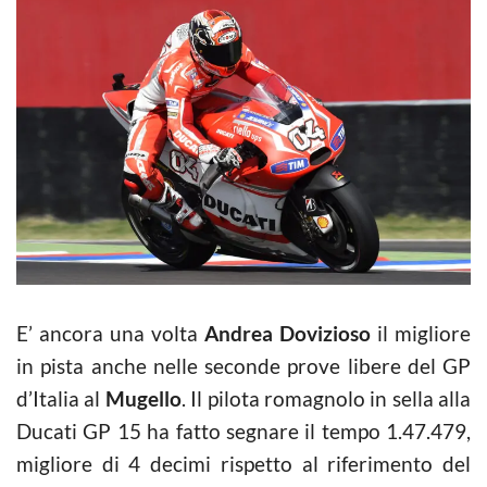
E’ ancora una volta
Andrea Dovizioso
il migliore
in pista anche nelle seconde prove libere del GP
d’Italia al
Mugello
. Il pilota romagnolo in sella alla
Ducati GP 15 ha fatto segnare il tempo 1.47.479,
migliore di 4 decimi rispetto al riferimento del