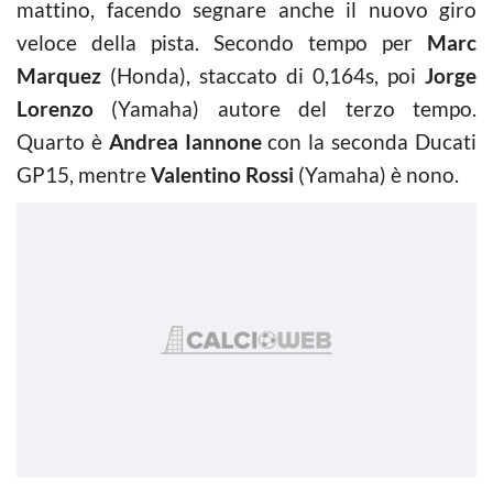
mattino, facendo segnare anche il nuovo giro
veloce della pista. Secondo tempo per
Marc
Marquez
(Honda), staccato di 0,164s, poi
Jorge
Lorenzo
(Yamaha) autore del terzo tempo.
Quarto è
Andrea Iannone
con la seconda Ducati
GP15, mentre
Valentino Rossi
(Yamaha) è nono.