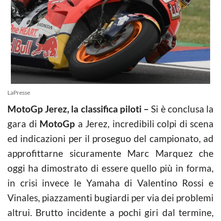
LaPresse
MotoGp Jerez, la classifica piloti –
Si è conclusa la
gara di
MotoGp
a Jerez, incredibili colpi di scena
ed indicazioni per il proseguo del campionato, ad
approfittarne sicuramente Marc Marquez che
oggi ha dimostrato di essere quello più in forma,
in crisi invece le Yamaha di Valentino Rossi e
Vinales, piazzamenti bugiardi per via dei problemi
altrui. Brutto incidente a pochi giri dal termine,