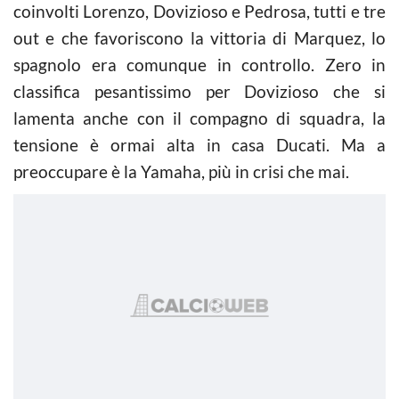
coinvolti Lorenzo, Dovizioso e Pedrosa, tutti e tre
out e che favoriscono la vittoria di Marquez, lo
spagnolo era comunque in controllo. Zero in
classifica pesantissimo per Dovizioso che si
lamenta anche con il compagno di squadra, la
tensione è ormai alta in casa Ducati. Ma a
preoccupare è la Yamaha, più in crisi che mai.