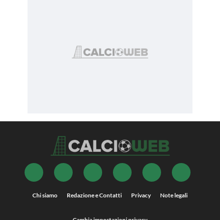
Chi siamo
Redazione e Contatti
Privacy
Note legali
Cambia impostazioni privacy