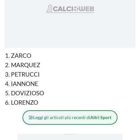
ZARCO
MARQUEZ
PETRUCCI
IANNONE
DOVIZIOSO
LORENZO
Leggi gli articoli più recenti di
Altri Sport