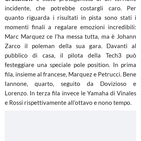
incidente, che potrebbe costargli caro. Per
quanto riguarda i risultati in pista sono stati i
momenti finali a regalare emozioni incredibili:
Marc Marquez ce l’ha messa tutta, ma è Johann
Zarco il poleman della sua gara. Davanti al
pubblico di casa, il pilota della Tech3 può
festeggiare una speciale pole position. In prima
fila, insieme al francese, Marquez e Petrucci. Bene
Iannone, quarto, seguito da Dovizioso e
Lorenzo. In terza fila invece le Yamaha di Vinales
e Rossi rispettivamente all’ottavo e nono tempo.