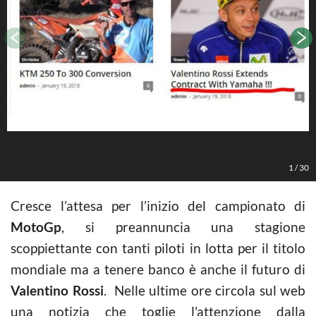
1
/
30
Cresce l’attesa per l’inizio del campionato di
MotoGp
, si preannuncia una stagione
scoppiettante con tanti piloti in lotta per il titolo
mondiale ma a tenere banco è anche il futuro di
Valentino Rossi
. Nelle ultime ore circola sul web
una notizia che toglie l’attenzione dalla