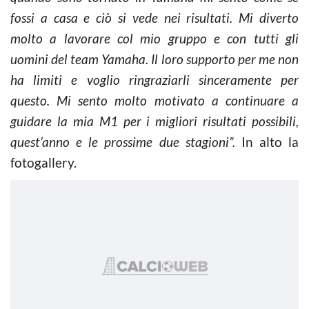
fossi a casa e ciò si vede nei risultati. Mi diverto
molto a lavorare col mio gruppo e con tutti gli
uomini del team Yamaha. Il loro supporto per me non
ha limiti e voglio ringraziarli sinceramente per
questo. Mi sento molto motivato a continuare a
guidare la mia M1 per i migliori risultati possibili,
quest’anno e le prossime due stagioni”.
In alto la
fotogallery.