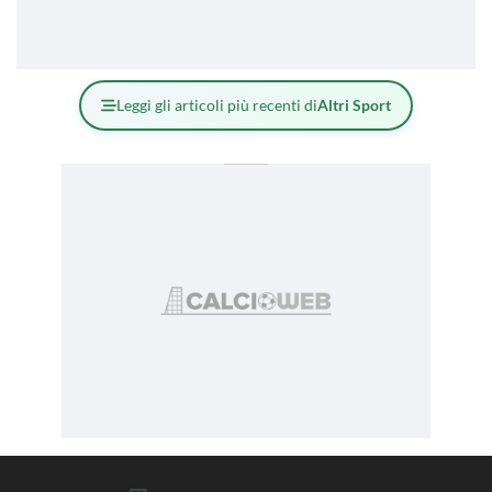
Leggi gli articoli più recenti di
Altri Sport