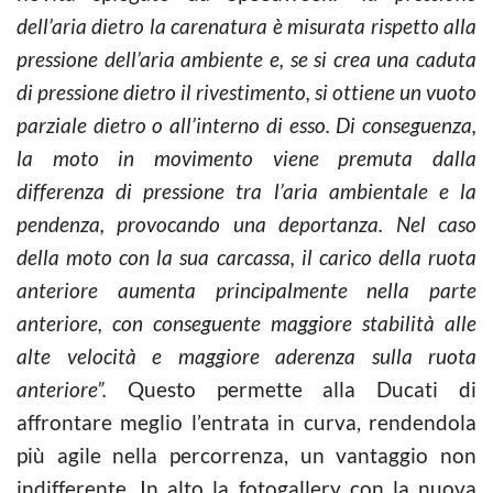
dell’aria dietro la carenatura è misurata rispetto alla
pressione dell’aria ambiente e, se si crea una caduta
di pressione dietro il rivestimento, si ottiene un vuoto
parziale dietro o all’interno di esso. Di conseguenza,
la moto in movimento viene premuta dalla
differenza di pressione tra l’aria ambientale e la
pendenza, provocando una deportanza. Nel caso
della moto con la sua carcassa, il carico della ruota
anteriore aumenta principalmente nella parte
anteriore, con conseguente maggiore stabilità alle
alte velocità e maggiore aderenza sulla ruota
anteriore”.
Questo permette alla Ducati di
affrontare meglio l’entrata in curva, rendendola
più agile nella percorrenza, un vantaggio non
indifferente. In alto la fotogallery con la nuova