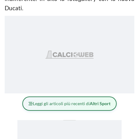
Ducati.
Leggi gli articoli più recenti di
Altri Sport