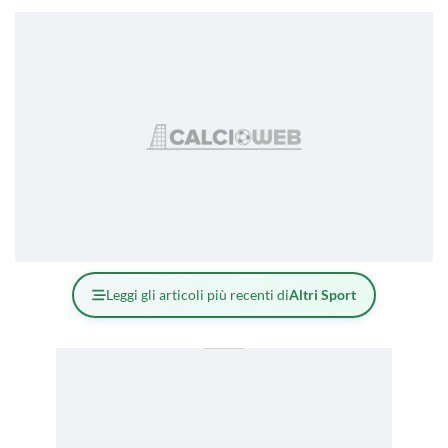
Leggi gli articoli più recenti di
Altri Sport