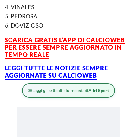
VINALES
PEDROSA
DOVIZIOSO
SCARICA GRATIS L’APP DI CALCIOWEB
PER ESSERE SEMPRE AGGIORNATO IN
TEMPO REALE
LEGGI TUTTE LE NOTIZIE SEMPRE
AGGIORNATE SU CALCIOWEB
Leggi gli articoli più recenti di
Altri Sport