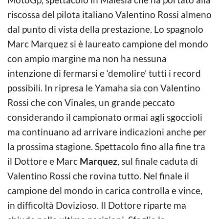
riscossa del pilota italiano Valentino Rossi almeno
dal punto di vista della prestazione. Lo spagnolo
Marc Marquez si è laureato campione del mondo
con ampio margine ma non ha nessuna
intenzione di fermarsi e ‘demolire’ tutti i record
possibili. In ripresa le Yamaha sia con Valentino
Rossi che con Vinales, un grande peccato
considerando il campionato ormai agli sgoccioli
ma continuano ad arrivare indicazioni anche per
la prossima stagione. Spettacolo fino alla fine tra
il Dottore e Marc
Marquez
, sul finale caduta di
Valentino Rossi che rovina tutto. Nel finale il
campione del mondo in carica controlla e vince,
in difficoltà Dovizioso. Il Dottore riparte ma