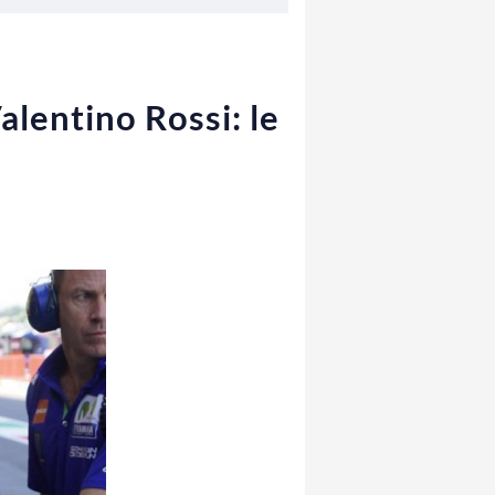
alentino Rossi: le