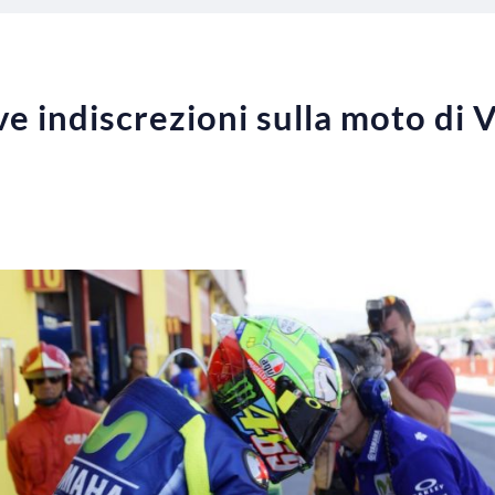
 indiscrezioni sulla moto di V