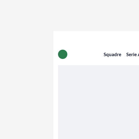
Squadre
Serie