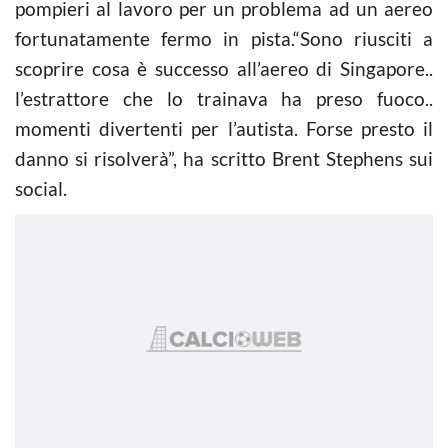
pompieri al lavoro per un problema ad un aereo
fortunatamente fermo in pista.“Sono riusciti a
scoprire cosa è successo all’aereo di Singapore..
l’estrattore che lo trainava ha preso fuoco..
momenti divertenti per l’autista. Forse presto il
danno si risolverà”, ha scritto Brent Stephens sui
social.