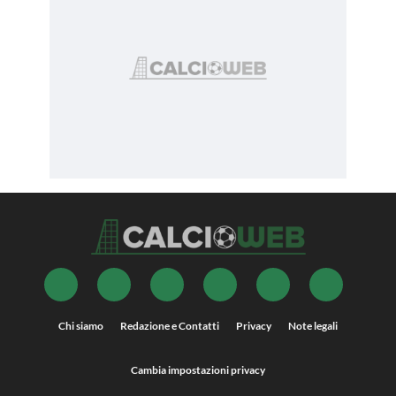
Chi siamo
Redazione e Contatti
Privacy
Note legali
Cambia impostazioni privacy