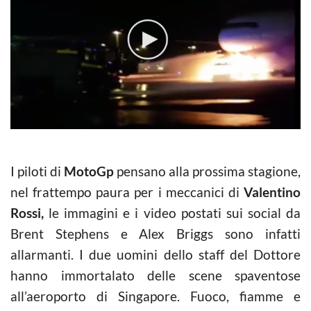
I piloti di
MotoGp
pensano alla prossima stagione,
nel frattempo paura per i meccanici di
Valentino
Rossi,
le immagini e i video postati sui social da
Brent Stephens e Alex Briggs sono infatti
allarmanti. I due uomini dello staff del Dottore
hanno immortalato delle scene spaventose
all’aeroporto di Singapore. Fuoco, fiamme e