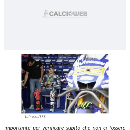
LaPresse/EFE
importante per verificare subito che non ci fossero