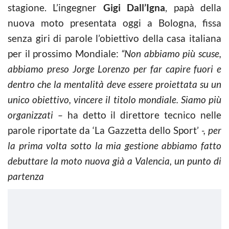
stagione. L’ingegner
Gigi Dall’Igna
, papà della
nuova moto presentata oggi a Bologna, fissa
senza giri di parole l’obiettivo della casa italiana
per il prossimo Mondiale:
“Non abbiamo più scuse,
abbiamo preso Jorge Lorenzo per far capire fuori e
dentro che la mentalità deve essere proiettata su un
unico obiettivo, vincere il titolo mondiale. Siamo più
organizzati –
ha detto il direttore tecnico nelle
parole riportate da ‘La Gazzetta dello Sport’
-, per
la prima volta sotto la mia gestione abbiamo fatto
debuttare la moto nuova già a Valencia, un punto di
partenza