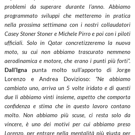
problemi da superare durante l’anno. Abbiamo
programmato sviluppi che metteremo in pratica
nella prossima settimana con i nostri collaudatori
Casey Stoner Stoner e Michele Pirro e poi con i piloti
ufficiali. Solo in Qatar concretizzeremo la nuova
moto, su cui non abbiamo trascurato nemmeno
aerodinamica e motore, che erano i punti più forti”.
Dall’Igna
punta molto sull’apporto di Jorge
Lorenzo e Andrea Dovizioso:
“Ne abbiamo
cambiato uno, arriva un 5 volte iridato e di questi
due li abbiamo vinti insieme, aspetto che comporta
confidenza e stima che in questo lavoro contano
molto. Non abbiamo più scuse, ci resta solo da
vincere, è uno dei motivi per cui abbiamo preso
Lorenzo, per entrare nella mentalità più giusta per