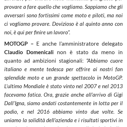
provare a fare quello che vogliamo. Sappiamo che gli
avversari sono fortissimi come moto e piloti, ma noi
ci vogliamo provare. Dovizioso è al quinto anno con
noi, è qui per finire un lavoro”.
MOTOGP –
E anche l’amministratore delegato
Claudio Domenicali
non è stato da meno in
quanto ad ambizioni stagionali:
“Abbiamo cuore
italiano e mente tedesca per offrire ai nostri fan
splendide moto e un grande spettacolo in MotoGP.
L’ultimo Mondiale è stato vinto nel 2007 e nel 2013
facevamo fatica. Ora, grazie anche all’arrivo di Gigi
Dall’Igna, siamo andati costantemente in lotta per il
podio, e nel 2016 abbiamo vinto due volte. Se
uniamo la solidità dell’azienda e i risultati sportivi in