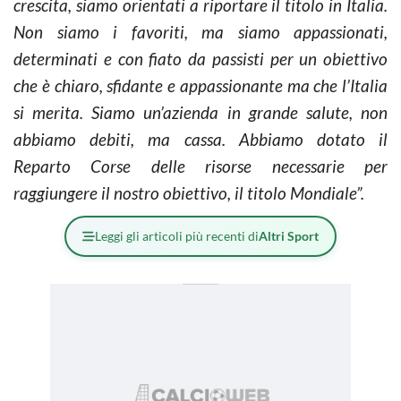
crescita, siamo orientati a riportare il titolo in Italia.
Non siamo i favoriti, ma siamo appassionati,
determinati e con fiato da passisti per un obiettivo
che è chiaro, sfidante e appassionante ma che l’Italia
si merita. Siamo un’azienda in grande salute, non
abbiamo debiti, ma cassa. Abbiamo dotato il
Reparto Corse delle risorse necessarie per
raggiungere il nostro obiettivo, il titolo Mondiale”.
Leggi gli articoli più recenti di
Altri Sport