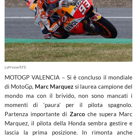
LaPresse/EFE
MOTOGP VALENCIA – Si è concluso il mondiale
di MotoGp,
Marc Marquez
si laurea campione del
mondo ma con il brivido, non sono mancati i
momenti di ‘paura’ per il pilota spagnolo.
Partenza importante di
Zarco
che supera Marc
Marquez, il pilota della Honda sembra gestire e
lascia la prima posizione. In rimonta anche