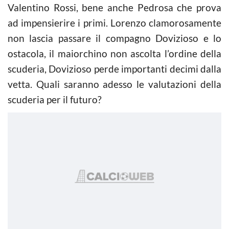
Valentino Rossi, bene anche Pedrosa che prova
ad impensierire i primi. Lorenzo clamorosamente
non lascia passare il compagno Dovizioso e lo
ostacola, il maiorchino non ascolta l’ordine della
scuderia, Dovizioso perde importanti decimi dalla
vetta. Quali saranno adesso le valutazioni della
scuderia per il futuro?