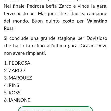
Nel finale Pedrosa beffa Zarco e vince la gara,
terzo posto per Marquez che si laurea campione
del mondo. Buon quinto posto per
Valentino
Rossi
.
Si conclude una grande stagione per Dovizioso
che ha lottato fino all’ultima gara. Grazie Dovi,
non avere rimpianti.
PEDROSA
ZARCO
MARQUEZ
RINS
ROSSI
IANNONE