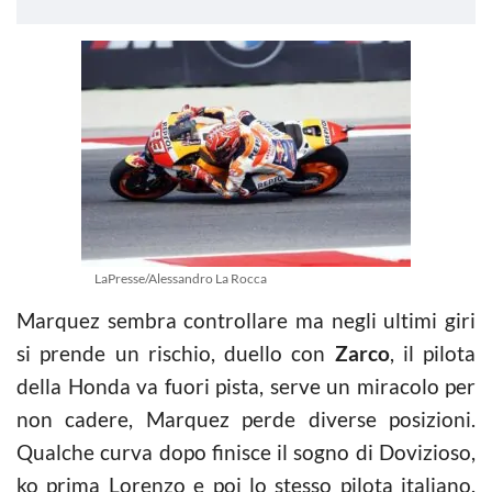
LaPresse/Alessandro La Rocca
Marquez sembra controllare ma negli ultimi giri
si prende un rischio, duello con
Zarco
, il pilota
della Honda va fuori pista, serve un miracolo per
non cadere, Marquez perde diverse posizioni.
Qualche curva dopo finisce il sogno di Dovizioso,
ko prima Lorenzo e poi lo stesso pilota italiano.