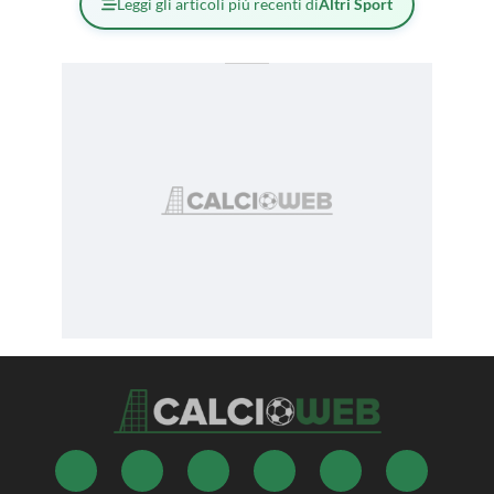
Leggi gli articoli più recenti di
Altri Sport