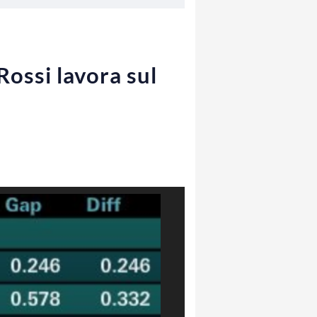
Rossi lavora sul