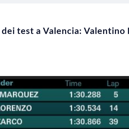
dei test a Valencia: Valentino 