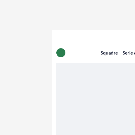
Squadre
Serie