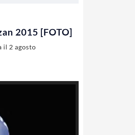
azan 2015 [FOTO]
 il 2 agosto