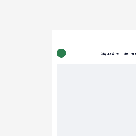
Squadre
Serie