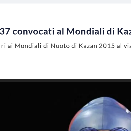
 37 convocati al Mondiali di K
ri ai Mondiali di Nuoto di Kazan 2015 al via