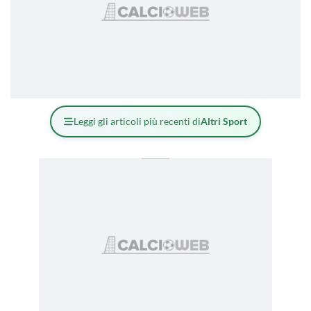
Leggi gli articoli più recenti di
Altri Sport