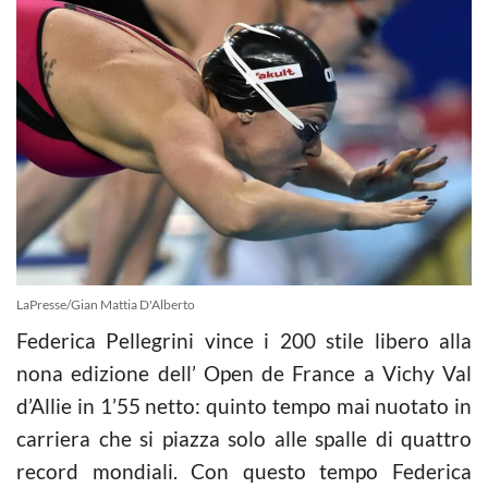
LaPresse/Gian Mattia D'Alberto
Federica Pellegrini vince i 200 stile libero alla
nona edizione dell’ Open de France a Vichy Val
d’Allie in 1’55 netto: quinto tempo mai nuotato in
carriera che si piazza solo alle spalle di quattro
record mondiali. Con questo tempo Federica