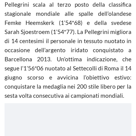
Pellegrini scala al terzo posto della classifica
stagionale mondiale alle spalle dell’olandese
Femke Heemskerk (1’54″68) e della svedese
Sarah Sjoestroem (1’54″77). La Pellegrini migliora
di 14 centesimi il personale in tessuto nuotato in
occasione dell’argento iridato conquistato a
Barcellona 2013. Un’ottima indicazione, che
segue l’1’56″06 nuotato al Settecolli di Roma il 14
giugno scorso e avvicina l’obiettivo estivo:
conquistare la medaglia nei 200 stile libero per la
sesta volta consecutiva ai campionati mondiali.