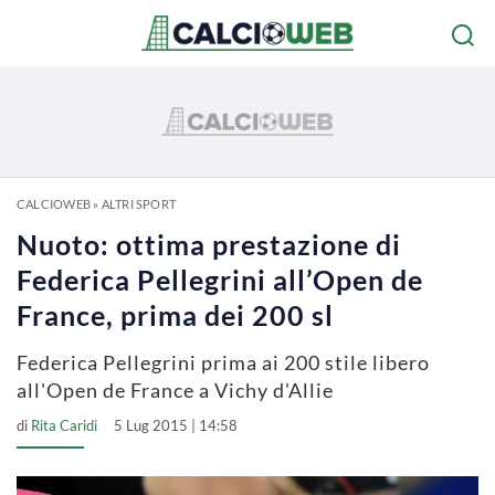
CALCIOWEB
»
ALTRI SPORT
Nuoto: ottima prestazione di
Federica Pellegrini all’Open de
France, prima dei 200 sl
Federica Pellegrini prima ai 200 stile libero
all'Open de France a Vichy d'Allie
di
Rita Caridi
5 Lug 2015 | 14:58