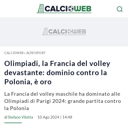
CALCIOWEB
»
ALTRI SPORT
Olimpiadi, la Francia del volley
devastante: dominio contro la
Polonia, è oro
La Francia del volley maschile ha dominato alle
Olimpiadi di Parigi 2024: grande partita contro
la Polonia
di
Stefano Vitetta
10 Ago 2024 | 14:48