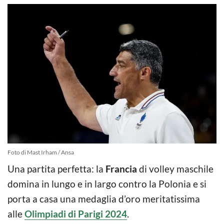
Foto di Mast Irham / Ansa
Una partita perfetta: la
Francia
di volley maschile
domina in lungo e in largo contro la Polonia e si
porta a casa una medaglia d’oro meritatissima
alle
Olimpiadi di Parigi 2024
.