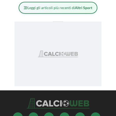
Leggi gli articoli più recenti di
Altri Sport