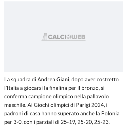
La squadra di Andrea
Giani
, dopo aver costretto
l’Italia a giocarsi la finalina per il bronzo, si
conferma campione olimpico nella pallavolo
maschile. Ai Giochi olimpici di Parigi 2024, i
padroni di casa hanno superato anche la Polonia
per 3-0, con i parziali di 25-19, 25-20, 25-23.