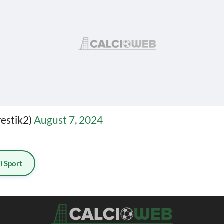
estik2)
August 7, 2024
i Sport