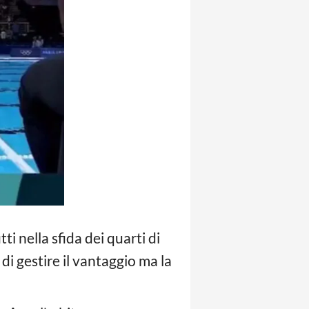
tti nella sfida dei quarti di
o di gestire il vantaggio ma la