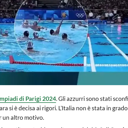
impiadi di Parigi 2024
. Gli azzurri sono stati sconfi
gara si è decisa ai rigori. L’Italia non è stata in grad
er un altro motivo.