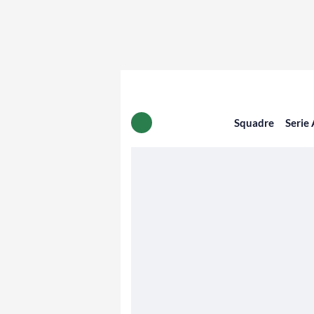
Squadre
Serie