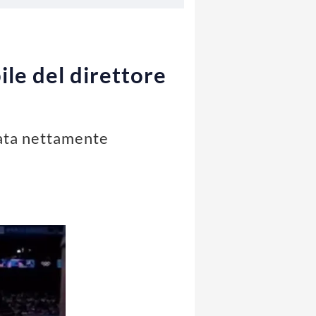
ile del direttore
stata nettamente