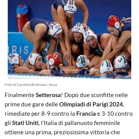
Foto di Caroline Brehman / Ansa
Finalmente
Setterosa
! Dopo due sconfitte nelle
prime due gare delle
Olimpiadi di Parigi 2024
,
rimediate per 8-9 contro la
Francia
e 3-10 contro
gli
Stati Uniti
, l’Italia di pallanuoto femminile
ottiene una prima, preziosissima vittoria che