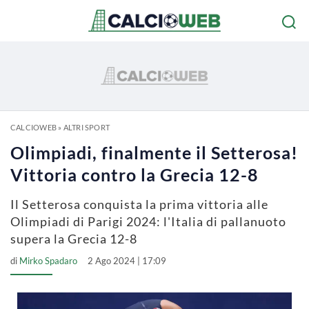
CALCIOWEB
»
ALTRI SPORT
Olimpiadi, finalmente il Setterosa!
Vittoria contro la Grecia 12-8
Il Setterosa conquista la prima vittoria alle
Olimpiadi di Parigi 2024: l'Italia di pallanuoto
supera la Grecia 12-8
di
Mirko Spadaro
2 Ago 2024 | 17:09