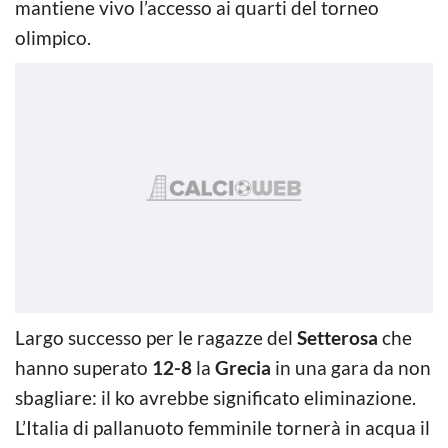
mantiene vivo l’accesso ai quarti del torneo
olimpico.
Largo successo per le ragazze del
Setterosa
che
hanno superato
12-8
la
Grecia
in una gara da non
sbagliare: il ko avrebbe significato eliminazione.
L’Italia di pallanuoto femminile tornerà in acqua il