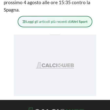
prossimo 4 agosto alle ore 15:35 contro la
Spagna.
Leggi gli articoli più recenti di
Altri Sport