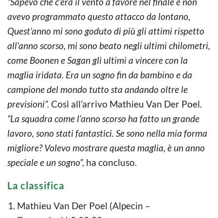
“Sapevo che c’era il vento a favore nel finale e non
avevo programmato questo attacco da lontano,
Quest’anno mi sono goduto di più gli attimi rispetto
all’anno scorso, mi sono beato negli ultimi chilometri,
come Boonen e Sagan gli ultimi a vincere con la
maglia iridata. Era un sogno fin da bambino e da
campione del mondo tutto sta andando oltre le
previsioni”.
Così all’arrivo Mathieu Van Der Poel.
“La squadra come l’anno scorso ha fatto un grande
lavoro, sono stati fantastici. Se sono nella mia forma
migliore? Volevo mostrare questa maglia, è un anno
speciale e un sogno”,
ha concluso.
La classifica
Mathieu Van Der Poel (Alpecin –