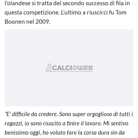
l’olandese si tratta del secondo successo di fila in
questa competizione. L’ultimo a riuscirci fu Tom
Boonen nel 2009.
“E’ difficile da credere. Sono super orgoglioso di tutti i
ragazzi, io sono riuscito a finire il lavoro. Mi sentivo
benissimo oggi, ho voluto fare la corsa dura sin da