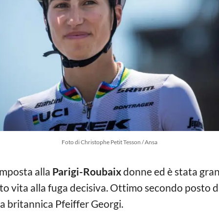
Foto di Christophe Petit Tesson / Ansa
 imposta alla
Parigi-Roubaix
donne ed è stata gran
ato vita alla fuga decisiva. Ottimo secondo posto d
la britannica Pfeiffer Georgi.