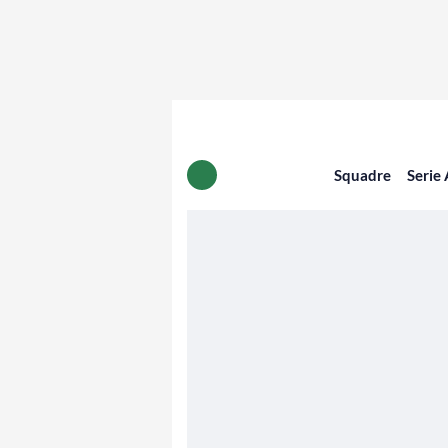
Squadre
Serie