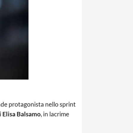
de protagonista nello sprint
i
Elisa Balsamo
, in lacrime