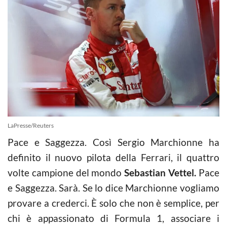
LaPresse/Reuters
Pace e Saggezza. Così Sergio Marchionne ha
definito il nuovo pilota della Ferrari, il quattro
volte campione del mondo
Sebastian Vettel.
Pace
e Saggezza. Sarà. Se lo dice Marchionne vogliamo
provare a crederci. È solo che non è semplice, per
chi è appassionato di Formula 1, associare i