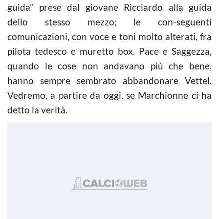
guida” prese dal giovane Ricciardo alla guida
dello stesso mezzo; le con-seguenti
comunicazioni, con voce e toni molto alterati, fra
pilota tedesco e muretto box. Pace e Saggezza,
quando le cose non andavano più che bene,
hanno sempre sembrato abbandonare Vettel.
Vedremo, a partire da oggi, se Marchionne ci ha
detto la verità.