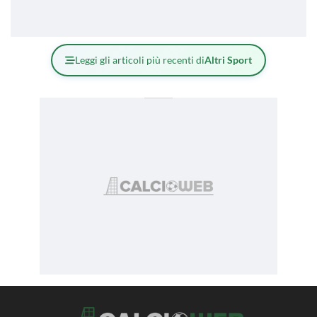
Leggi gli articoli più recenti di
Altri Sport