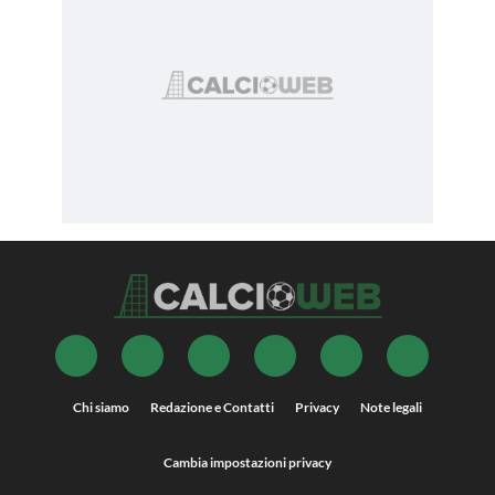
Chi siamo
Redazione e Contatti
Privacy
Note legali
Cambia impostazioni privacy