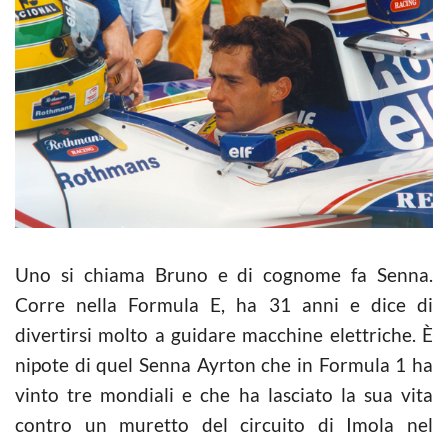
Uno si chiama Bruno e di cognome fa Senna.
Corre nella Formula E, ha 31 anni e dice di
divertirsi molto a guidare macchine elettriche. È
nipote di quel Senna Ayrton che in Formula 1 ha
vinto tre mondiali e che ha lasciato la sua vita
contro un muretto del circuito di Imola nel