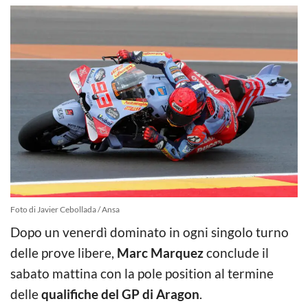
Foto di Javier Cebollada / Ansa
Dopo un venerdì dominato in ogni singolo turno
delle prove libere,
Marc Marquez
conclude il
sabato mattina con la pole position al termine
delle
qualifiche del GP di Aragon
.