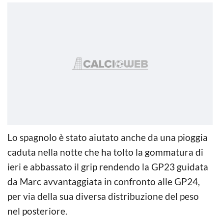
Lo spagnolo è stato aiutato anche da una pioggia
caduta nella notte che ha tolto la gommatura di
ieri e abbassato il grip rendendo la GP23 guidata
da Marc avvantaggiata in confronto alle GP24,
per via della sua diversa distribuzione del peso
nel posteriore.