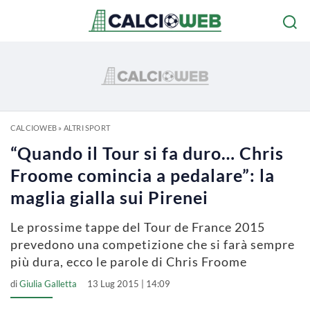
CALCIOWEB
»
ALTRI SPORT
“Quando il Tour si fa duro… Chris
Froome comincia a pedalare”: la
maglia gialla sui Pirenei
Le prossime tappe del Tour de France 2015
prevedono una competizione che si farà sempre
più dura, ecco le parole di Chris Froome
di
Giulia Galletta
13 Lug 2015 | 14:09