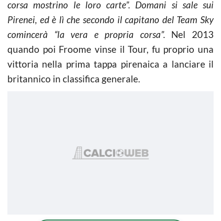
corsa mostrino le loro carte”. Domani si sale sui
Pirenei, ed è lì che secondo il capitano del Team Sky
comincerà “la vera e propria corsa”.
Nel 2013
quando poi Froome vinse il Tour, fu proprio una
vittoria nella prima tappa pirenaica a lanciare il
britannico in classifica generale.