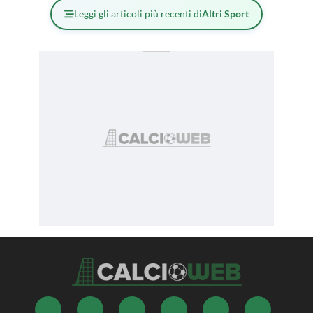
Leggi gli articoli più recenti di
Altri Sport