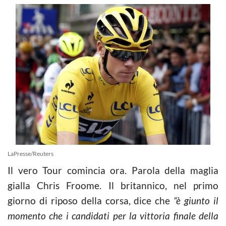
LaPresse/Reuters
Il vero Tour comincia ora. Parola della maglia
gialla Chris Froome. Il britannico, nel primo
giorno di riposo della corsa, dice che
“è giunto il
momento che i candidati per la vittoria finale della