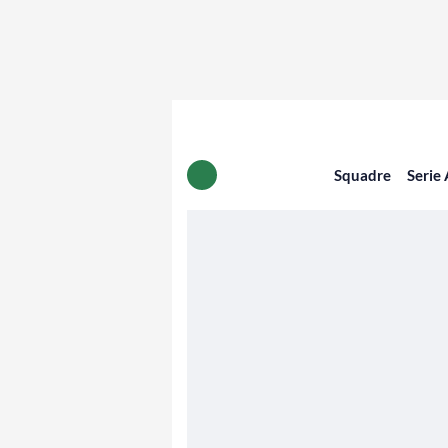
Squadre
Serie