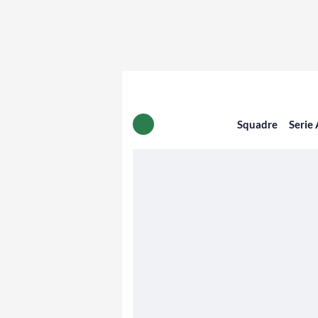
Squadre
Serie