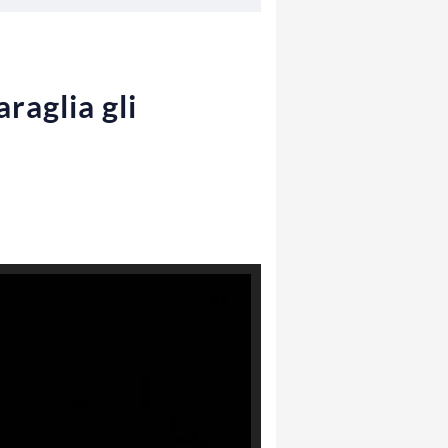
raglia gli