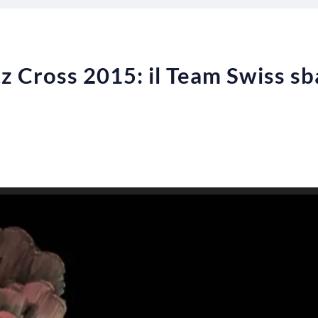
z Cross 2015: il Team Swiss sba