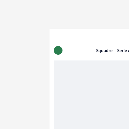
Squadre
Serie