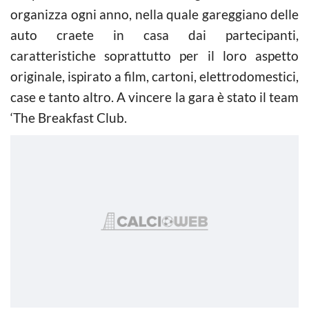
organizza ogni anno, nella quale gareggiano delle
auto craete in casa dai partecipanti,
caratteristiche soprattutto per il loro aspetto
originale, ispirato a film, cartoni, elettrodomestici,
case e tanto altro. A vincere la gara è stato il team
‘The Breakfast Club.