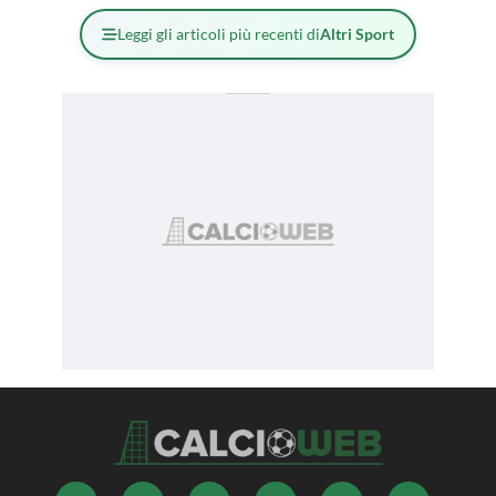
Leggi gli articoli più recenti di
Altri Sport