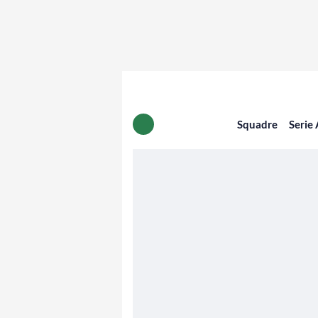
Squadre
Serie