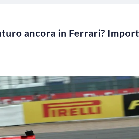
uturo ancora in Ferrari? Import