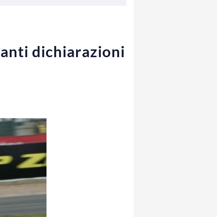
anti dichiarazioni