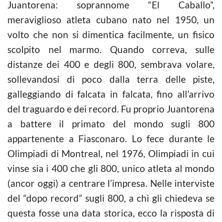
Juantorena: soprannome “El Caballo”,
meraviglioso atleta cubano nato nel 1950, un
volto che non si dimentica facilmente, un fisico
scolpito nel marmo. Quando correva, sulle
distanze dei 400 e degli 800, sembrava volare,
sollevandosi di poco dalla terra delle piste,
galleggiando di falcata in falcata, fino all’arrivo
del traguardo e dei record. Fu proprio Juantorena
a battere il primato del mondo sugli 800
appartenente a Fiasconaro. Lo fece durante le
Olimpiadi di Montreal, nel 1976, Olimpiadi in cui
vinse sia i 400 che gli 800, unico atleta al mondo
(ancor oggi) a centrare l’impresa. Nelle interviste
del “dopo record” sugli 800, a chi gli chiedeva se
questa fosse una data storica, ecco la risposta di