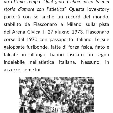
un ottimo tempo. Quel giorno ebbe inizio la mia
storia d’amore con l’atletica”
. Questa love-story
porterà con sé anche un record del mondo,
stabilito da Fiasconaro a Milano, sulla pista
dell’Arena Civica, il 27 giugno 1973. Fiasconaro
corse dal 1970 con passaporto italiano. Le sue
galoppate furibonde, fatte di forza fisica, fiato e
falcate in allungo, hanno lasciato un segno
indelebile nell’atletica italiana. Nessuno, in
azzurro, come lui.