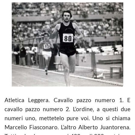
Atletica Leggera. Cavallo pazzo numero 1. E
cavallo pazzo numero 2. L’ordine, a questi due
numeri uno, mettetelo pure voi. Uno si chiama
Marcello Fiasconaro. L’altro Alberto Juantorena.