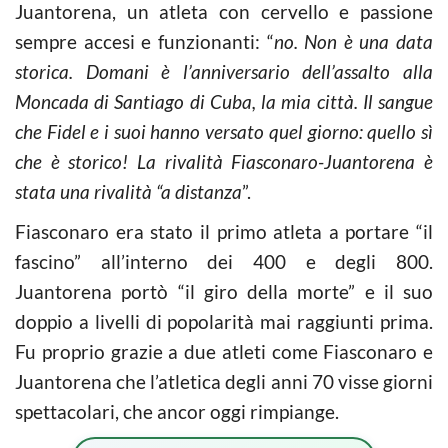
Juantorena, un atleta con cervello e passione
sempre accesi e funzionanti: “
no. Non è una data
storica. Domani è l’anniversario dell’assalto alla
Moncada di Santiago di Cuba, la mia città. Il sangue
che Fidel e i suoi hanno versato quel giorno: quello sì
che è storico! La rivalità Fiasconaro-Juantorena è
stata una rivalità “a distanza
”.
Fiasconaro era stato il primo atleta a portare “il
fascino” all’interno dei 400 e degli 800.
Juantorena portò “il giro della morte” e il suo
doppio a livelli di popolarità mai raggiunti prima.
Fu proprio grazie a due atleti come Fiasconaro e
Juantorena che l’atletica degli anni 70 visse giorni
spettacolari, che ancor oggi rimpiange.