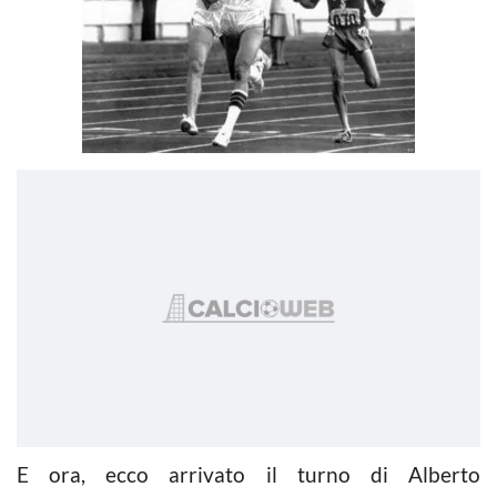
E ora, ecco arrivato il turno di Alberto