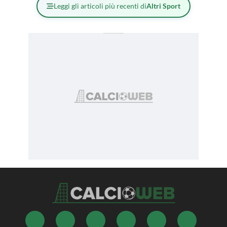
Leggi gli articoli più recenti di
Altri Sport