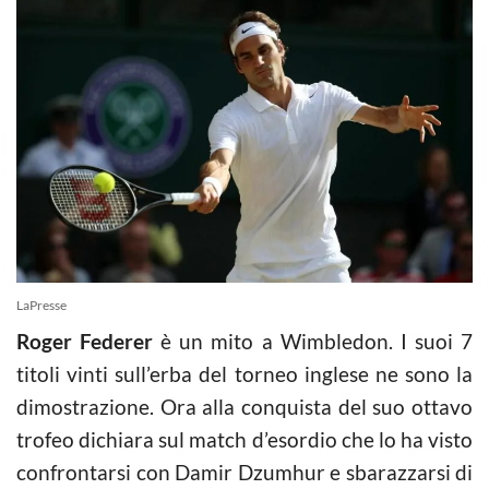
LaPresse
Roger Federer
è un mito a Wimbledon. I suoi 7
titoli vinti sull’erba del torneo inglese ne sono la
dimostrazione. Ora alla conquista del suo ottavo
trofeo dichiara sul match d’esordio che lo ha visto
confrontarsi con Damir Dzumhur e sbarazzarsi di