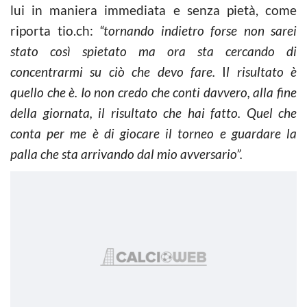
lui in maniera immediata e senza pietà, come
riporta tio.ch:
“tornando indietro forse non sarei
stato così spietato ma ora sta cercando di
concentrarmi su ciò che devo fare.
I
l risultato è
quello che è. Io non credo che conti davvero, alla fine
della giornata, il risultato che hai fatto. Quel che
conta per me è di giocare il torneo e guardare la
palla che sta arrivando dal mio avversario”.