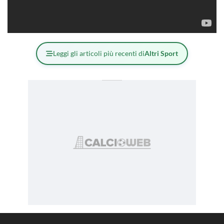
Leggi gli articoli più recenti di
Altri Sport