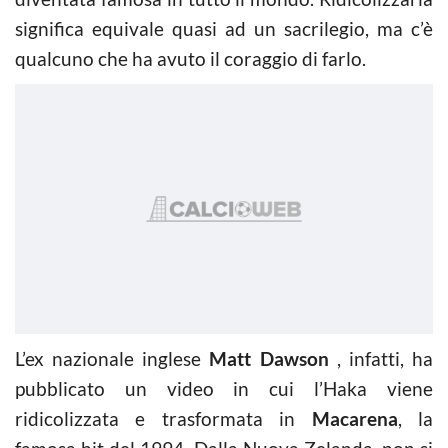
significa equivale quasi ad un sacrilegio, ma c’è
qualcuno che ha avuto il coraggio di farlo.
L’ex nazionale inglese
Matt Dawson
, infatti, ha
pubblicato un video in cui l’Haka viene
ridicolizzata e trasformata in
Macarena
, la