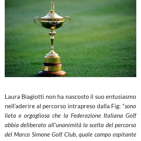
Laura Biagiotti non ha nascosto il suo entusiasmo
nell’aderire al percorso intrapreso dalla Fig: “
sono
lieta e orgogliosa che la Federazione Italiana Golf
abbia deliberato all’unanimità la scelta del percorso
del Marco Simone Golf Club, quale campo ospitante