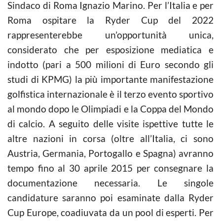
Sindaco di Roma Ignazio Marino. Per l’Italia e per
Roma ospitare la Ryder Cup del 2022
rappresenterebbe un’opportunità unica,
considerato che per esposizione mediatica e
indotto (pari a 500 milioni di Euro secondo gli
studi di KPMG) la più importante manifestazione
golfistica internazionale è il terzo evento sportivo
al mondo dopo le Olimpiadi e la Coppa del Mondo
di calcio. A seguito delle visite ispettive tutte le
altre nazioni in corsa (oltre all’Italia, ci sono
Austria, Germania, Portogallo e Spagna) avranno
tempo fino al 30 aprile 2015 per consegnare la
documentazione necessaria. Le singole
candidature saranno poi esaminate dalla Ryder
Cup Europe, coadiuvata da un pool di esperti. Per