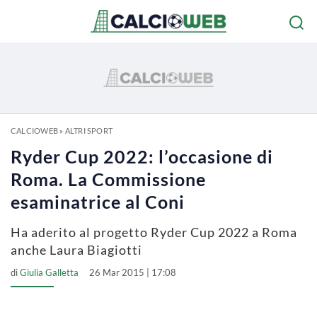
CALCIOWEB
»
ALTRI SPORT
Ryder Cup 2022: l’occasione di
Roma. La Commissione
esaminatrice al Coni
Ha aderito al progetto Ryder Cup 2022 a Roma
anche Laura Biagiotti
di
Giulia Galletta
26 Mar 2015 | 17:08