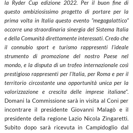
la Ryder Cup edizione 2022. Per il buon fine di
questo ambiziosissimo progetto di portare per la
prima volta in Italia questo evento ”megagalattico”
occorre una straordinaria sinergia del Sistema Italia
e della Comunità direttamente interessati. Credo che
il connubio sport e turismo rappresenti l’ideale
strumento di promozione del nostro Paese nel
mondo, e la disputa di un trofeo internazionale così
prestigioso rappresenti per l’Italia, per Roma e per il
territorio circostante una opportunità unica per la
valorizzazione e crescita delle imprese italiane
“.
Domani la Commissione sarà in visita al Coni per
incontrare il presidente Giovanni Malagò e il
presidente della regione Lazio Nicola Zingaretti.
Subito dopo sarà ricevuta in Campidoglio dal