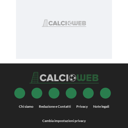
Chi siamo
Redazione e Contatti
Privacy
Note legali
Cambia impostazioni privacy