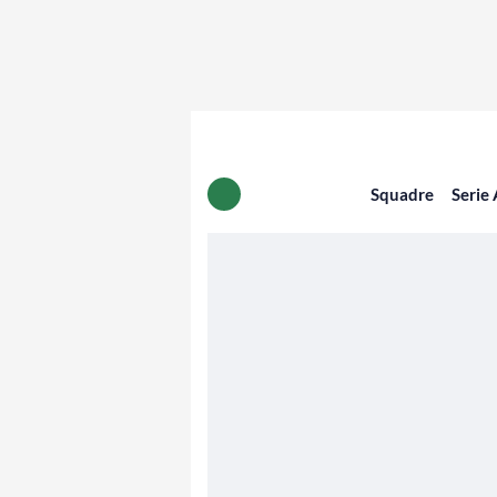
Squadre
Serie