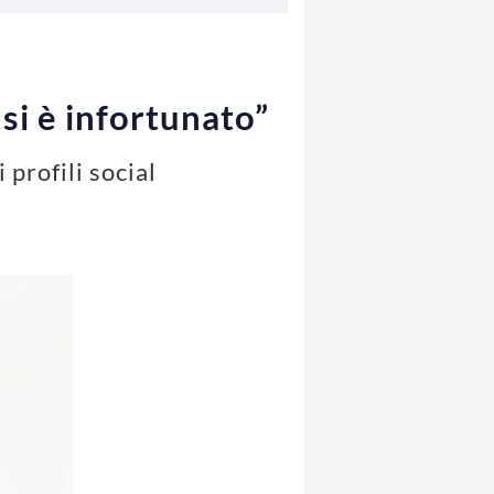
 si è infortunato”
 profili social