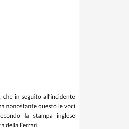
che in seguito all’incidente
 ma nonostante questo le voci
secondo la stampa inglese
a della Ferrari.