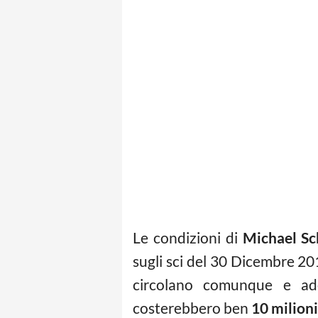
Le condizioni di
Michael S
sugli sci del 30 Dicembre 20
circolano comunque e ade
costerebbero ben
10 milioni