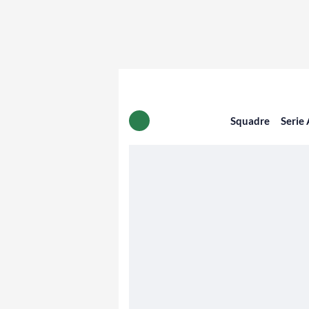
Squadre
Serie