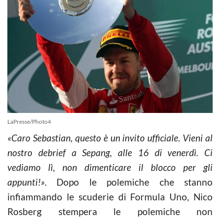
LaPresse/Photo4
«Caro Sebastian, questo è un invito ufficiale. Vieni al
nostro debrief a Sepang, alle 16 di venerdì. Ci
vediamo lì, non dimenticare il blocco per gli
appunti!»
. Dopo le polemiche che stanno
infiammando le scuderie di Formula Uno, Nico
Rosberg stempera le polemiche non