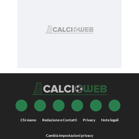
Chi siamo
Redazione e Contatti
Privacy
Note legali
Cambia impostazioni privacy