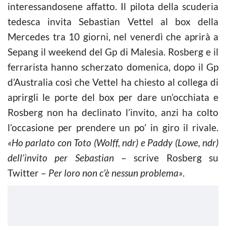
interessandosene affatto. Il pilota della scuderia
tedesca invita Sebastian Vettel al box della
Mercedes tra 10 giorni, nel venerdì che aprirà a
Sepang il weekend del Gp di Malesia. Rosberg e il
ferrarista hanno scherzato domenica, dopo il Gp
d’Australia così che Vettel ha chiesto al collega di
aprirgli le porte del box per dare un’occhiata e
Rosberg non ha declinato l’invito, anzi ha colto
l’occasione per prendere un po’ in giro il rivale.
«Ho parlato con Toto (Wolff, ndr) e Paddy (Lowe, ndr)
dell’invito per Sebastian
– scrive Rosberg su
Twitter –
Per loro non c’è nessun problema»
.