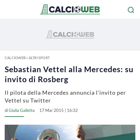
CALCIOWEB
»
ALTRI SPORT
Sebastian Vettel alla Mercedes: su
invito di Rosberg
Il pilota della Mercedes annuncia l'invito per
Vettel su Twitter
di
Giulia Galletta
17 Mar 2015 | 16:32