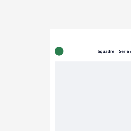
Squadre
Serie