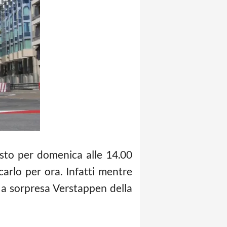
sto per domenica alle 14.00
rlo per ora. Infatti mentre
o a sorpresa Verstappen della