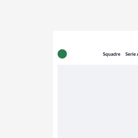
Squadre
Serie