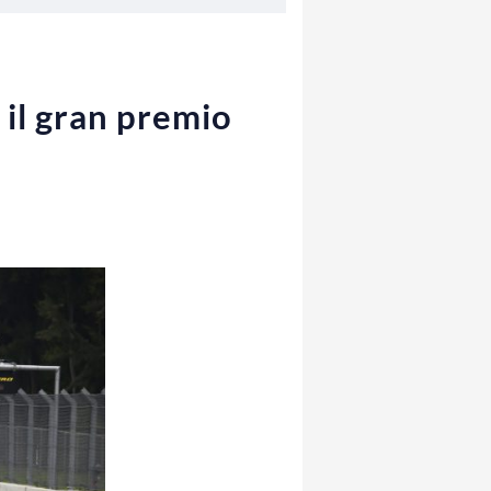
 il gran premio