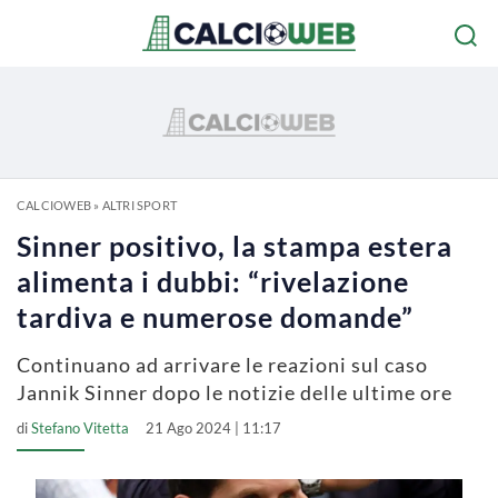
CALCIOWEB
»
ALTRI SPORT
Sinner positivo, la stampa estera
alimenta i dubbi: “rivelazione
tardiva e numerose domande”
Continuano ad arrivare le reazioni sul caso
Jannik Sinner dopo le notizie delle ultime ore
di
Stefano Vitetta
21 Ago 2024 | 11:17