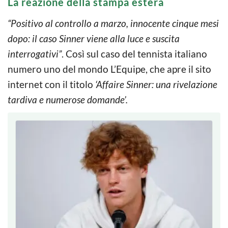
La reazione della stampa estera
“Positivo al controllo a marzo, innocente cinque mesi
dopo: il caso Sinner viene alla luce e suscita
interrogativi”
. Così sul caso del tennista italiano
numero uno del mondo L’Equipe, che apre il sito
internet con il titolo
‘Affaire Sinner: una rivelazione
tardiva e numerose domande’.