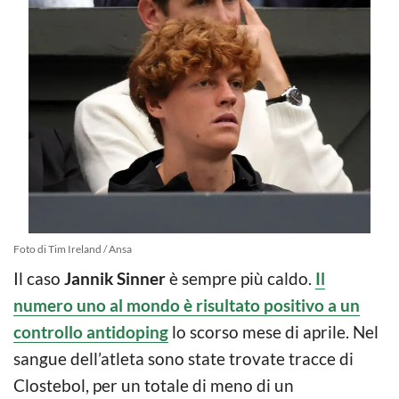
Foto di Tim Ireland / Ansa
Il caso
Jannik Sinner
è sempre più caldo.
Il
numero uno al mondo è risultato positivo a un
controllo antidoping
lo scorso mese di aprile. Nel
sangue dell’atleta sono state trovate tracce di
Clostebol, per un totale di meno di un