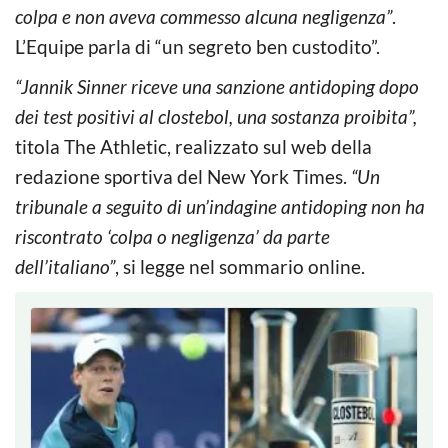
colpa e non aveva commesso alcuna negligenza”
.
L’Equipe parla di “un segreto ben custodito”.
“Jannik Sinner riceve una sanzione antidoping dopo
dei test positivi al clostebol, una sostanza proibita”,
titola The Athletic, realizzato sul web della
redazione sportiva del New York Times.
“Un
tribunale a seguito di un’indagine antidoping non ha
riscontrato ‘colpa o negligenza’ da parte
dell’italiano”
, si legge nel sommario online.