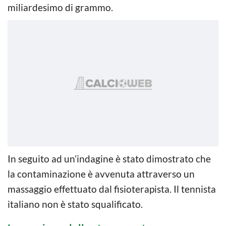
miliardesimo di grammo.
In seguito ad un’indagine è stato dimostrato che
la contaminazione è avvenuta attraverso un
massaggio effettuato dal fisioterapista. Il tennista
italiano non è stato squalificato.