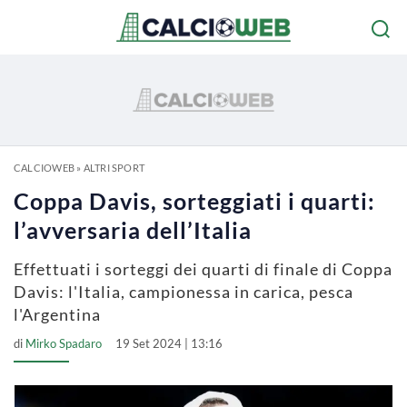
CALCIOWEB
»
ALTRI SPORT
Coppa Davis, sorteggiati i quarti:
l’avversaria dell’Italia
Effettuati i sorteggi dei quarti di finale di Coppa
Davis: l'Italia, campionessa in carica, pesca
l'Argentina
di
Mirko Spadaro
19 Set 2024 | 13:16