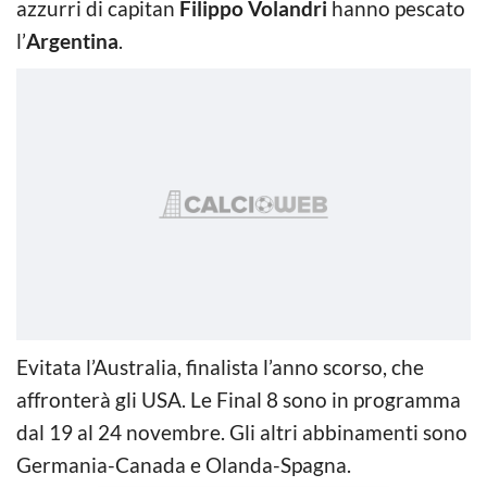
azzurri di capitan
Filippo Volandri
hanno pescato
l’
Argentina
.
Evitata l’Australia, finalista l’anno scorso, che
affronterà gli USA. Le Final 8 sono in programma
dal 19 al 24 novembre. Gli altri abbinamenti sono
Germania-Canada e Olanda-Spagna.