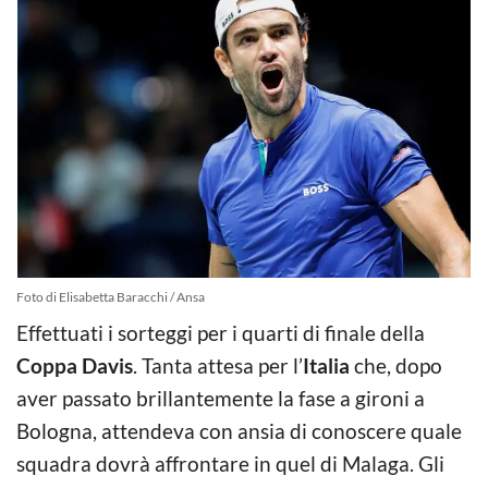
Foto di Elisabetta Baracchi / Ansa
Effettuati i sorteggi per i quarti di finale della
Coppa Davis
. Tanta attesa per l’
Italia
che, dopo
aver passato brillantemente la fase a gironi a
Bologna, attendeva con ansia di conoscere quale
squadra dovrà affrontare in quel di Malaga. Gli