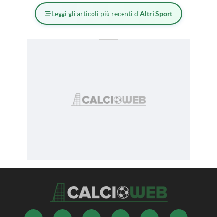
Leggi gli articoli più recenti di
Altri Sport