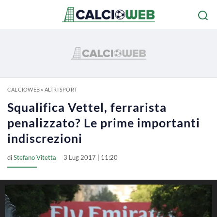
CALCIOWEB
»
ALTRI SPORT
Squalifica Vettel, ferrarista
penalizzato? Le prime importanti
indiscrezioni
di
Stefano Vitetta
3 Lug 2017 | 11:20