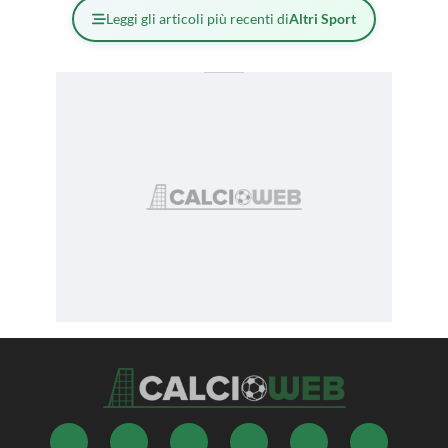
Leggi gli articoli più recenti di
Altri Sport