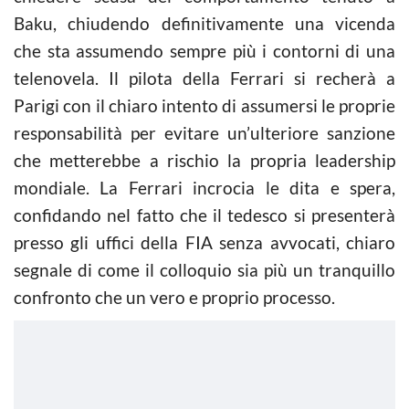
Baku, chiudendo definitivamente una vicenda
che sta assumendo sempre più i contorni di una
telenovela. Il pilota della Ferrari si recherà a
Parigi con il chiaro intento di assumersi le proprie
responsabilità per evitare un’ulteriore sanzione
che metterebbe a rischio la propria leadership
mondiale. La Ferrari incrocia le dita e spera,
confidando nel fatto che il tedesco si presenterà
presso gli uffici della FIA senza avvocati, chiaro
segnale di come il colloquio sia più un tranquillo
confronto che un vero e proprio processo.