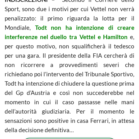
Sport, sono due i motivi per cui Vettel non verrà
penalizzato: il primo riguarda la lotta per il
Mondiale,
Todt non ha intenzione di creare
interferenze nel duello tra Vettel e Hamilton
e,
per questo motivo, non squalificherà il tedesco
per una gara. Il presidente della FIA cercherà di
non ricorrere a provvedimenti severi che
richiedano poi l’intervento del Tribunale Sportivo,
Todt ha intenzione di chiudere la questione prima
del Gp d’Austria e così non succederebbe nel
momento in cui il caso passasse nelle mani
dell’autorità giudiziaria. Per il momento le
sensazioni sono positive in casa Ferrari, in attesa
della decisione definitiva…