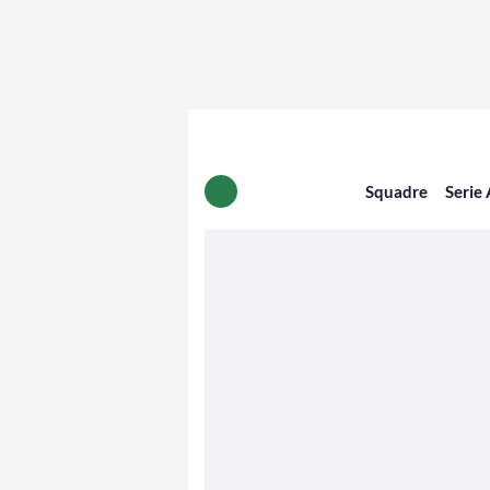
Squadre
Serie