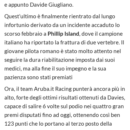
e appunto Davide Giugliano.
Quest’ultimo è finalmente rientrato dal lungo
infortunio derivato da un incidente accaduto lo
scorso febbraio a
Phillip Island
, dove il campione
italiano ha riportato la frattura di due vertebre. Il
giovane pilota romano è stato molto attento nel
seguire la dura riabilitazione imposta dai suoi
medici, ma alla fine il suo impegno e la sua
pazienza sono stati premiati
Ora, il team Aruba.it Racing punterà ancora più in
alto, forte degli ottimi risultati ottenuti da Davies,
capace di salire 6 volte sul podio nei quattro gran
premi disputati fino ad oggi, ottenendo così ben
123 punti che lo portano al terzo posto della