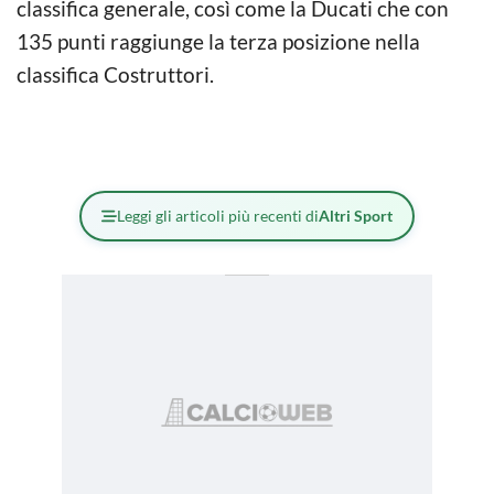
classifica generale, così come la Ducati che con
135 punti raggiunge la terza posizione nella
classifica Costruttori.
Leggi gli articoli più recenti di
Altri Sport