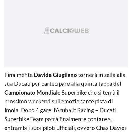
Finalmente
Davide Giugliano
tornerà in sella alla
sua Ducati per partecipare alla quinta tappa del
Campionato Mondiale Superbike
che si terrà il
prossimo weekend sull’emozionante pista di
Imola
. Dopo 4 gare, l’Aruba.it Racing – Ducati
Superbike Team potrà finalmente contare su
entrambi i suoi piloti ufficiali, ovvero Chaz Davies