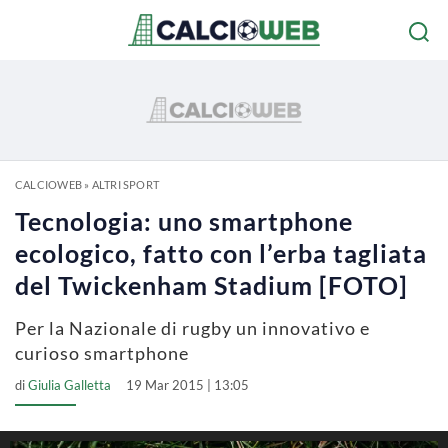
CALCIOWEB
»
ALTRI SPORT
Tecnologia: uno smartphone
ecologico, fatto con l’erba tagliata
del Twickenham Stadium [FOTO]
Per la Nazionale di rugby un innovativo e
curioso smartphone
di
Giulia Galletta
19 Mar 2015 | 13:05