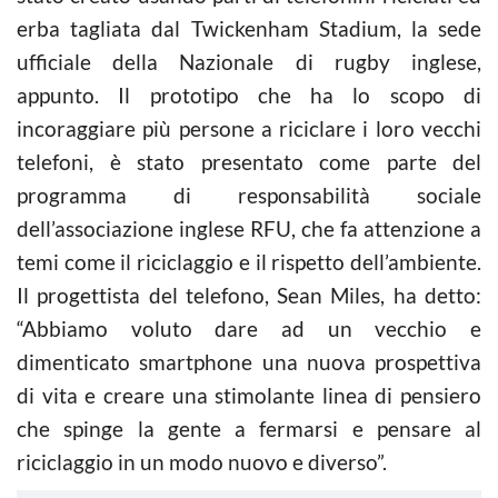
erba tagliata dal Twickenham Stadium, la sede
ufficiale della Nazionale di rugby inglese,
appunto. Il prototipo che ha lo scopo di
incoraggiare più persone a riciclare i loro vecchi
telefoni, è stato presentato come parte del
programma di responsabilità sociale
dell’associazione inglese RFU, che fa attenzione a
temi come il riciclaggio e il rispetto dell’ambiente.
Il progettista del telefono, Sean Miles, ha detto:
“Abbiamo voluto dare ad un vecchio e
dimenticato smartphone una nuova prospettiva
di vita e creare una stimolante linea di pensiero
che spinge la gente a fermarsi e pensare al
riciclaggio in un modo nuovo e diverso”.