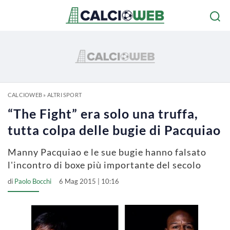
CALCIOWEB
»
ALTRI SPORT
“The Fight” era solo una truffa,
tutta colpa delle bugie di Pacquiao
Manny Pacquiao e le sue bugie hanno falsato
l'incontro di boxe più importante del secolo
di
Paolo Bocchi
6 Mag 2015 | 10:16