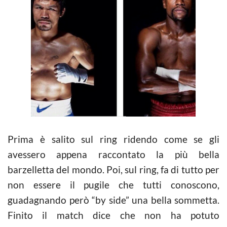
Prima è salito sul ring ridendo come se gli
avessero appena raccontato la più bella
barzelletta del mondo. Poi, sul ring, fa di tutto per
non essere il pugile che tutti conoscono,
guadagnando però “by side” una bella sommetta.
Finito il match dice che non ha potuto