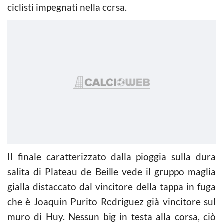
ciclisti impegnati nella corsa.
Il finale caratterizzato dalla pioggia sulla dura
salita di Plateau de Beille vede il gruppo maglia
gialla distaccato dal vincitore della tappa in fuga
che è Joaquin Purito Rodriguez già vincitore sul
muro di Huy. Nessun big in testa alla corsa, ciò