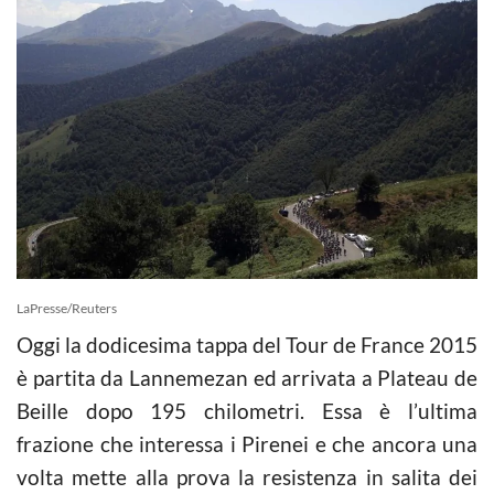
LaPresse/Reuters
Oggi la dodicesima tappa del Tour de France 2015
è partita da Lannemezan ed arrivata a Plateau de
Beille dopo 195 chilometri. Essa è l’ultima
frazione che interessa i Pirenei e che ancora una
volta mette alla prova la resistenza in salita dei