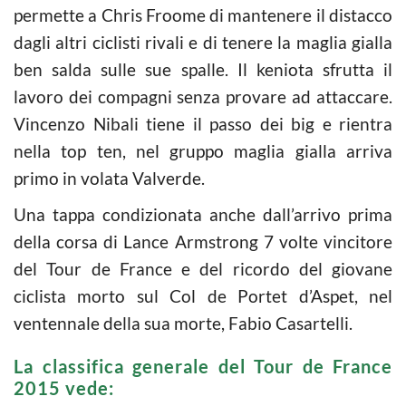
permette a Chris Froome di mantenere il distacco
dagli altri ciclisti rivali e di tenere la maglia gialla
ben salda sulle sue spalle. Il keniota sfrutta il
lavoro dei compagni senza provare ad attaccare.
Vincenzo Nibali tiene il passo dei big e rientra
nella top ten, nel gruppo maglia gialla arriva
primo in volata Valverde.
Una tappa condizionata anche dall’arrivo prima
della corsa di Lance Armstrong 7 volte vincitore
del Tour de France e del ricordo del giovane
ciclista morto sul Col de Portet d’Aspet, nel
ventennale della sua morte, Fabio Casartelli.
La classifica generale del Tour de France
2015 vede: