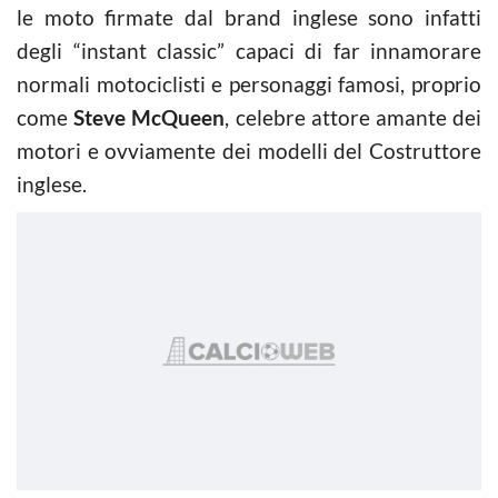
le moto firmate dal brand inglese sono infatti
degli “instant classic” capaci di far innamorare
normali motociclisti e personaggi famosi, proprio
come
Steve McQueen
, celebre attore amante dei
motori e ovviamente dei modelli del Costruttore
inglese.