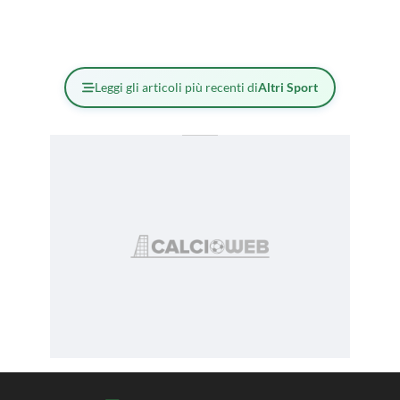
Leggi gli articoli più recenti di
Altri Sport