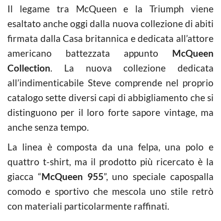
Il legame tra McQueen e la Triumph viene
esaltato anche oggi dalla nuova collezione di abiti
firmata dalla Casa britannica e dedicata all’attore
americano battezzata appunto
McQueen
Collection
. La nuova collezione dedicata
all’indimenticabile Steve comprende nel proprio
catalogo sette diversi capi di abbigliamento che si
distinguono per il loro forte sapore vintage, ma
anche senza tempo.
La linea è composta da una felpa, una polo e
quattro t-shirt, ma il prodotto più ricercato è la
giacca “
McQueen 955
”, uno speciale capospalla
comodo e sportivo che mescola uno stile retrò
con materiali particolarmente raffinati.