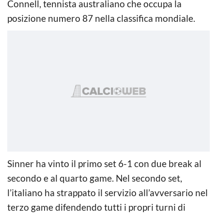
Connell, tennista australiano che occupa la
posizione numero 87 nella classifica mondiale.
Sinner ha vinto il primo set 6-1 con due break al
secondo e al quarto game. Nel secondo set,
l’italiano ha strappato il servizio all’avversario nel
terzo game difendendo tutti i propri turni di