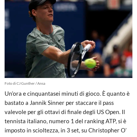
Foto di CJ Gunther / Ansa
Un’ora e cinquantasei minuti di gioco. È quanto è
bastato a Jannik Sinner per staccare il pass
valevole per gli ottavi di finale degli US Open. Il
tennista italiano, numero 1 del ranking ATP, si è
imposto in scioltezza, in 3 set, su Christopher O’