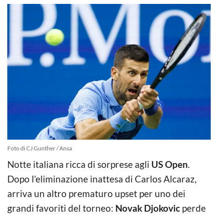
Foto di CJ Gunther / Ansa
Notte italiana ricca di sorprese agli
US Open
.
Dopo l’eliminazione inattesa di Carlos Alcaraz,
arriva un altro prematuro upset per uno dei
grandi favoriti del torneo:
Novak Djokovic
perde